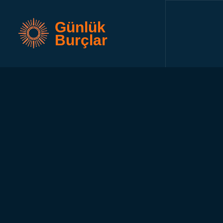
Günlük
Burçlar