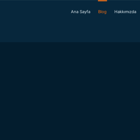
Ana Sayfa
Blog
Hakkımızda