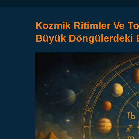
Kozmik Ritimler Ve To
Büyük Döngülerdeki E