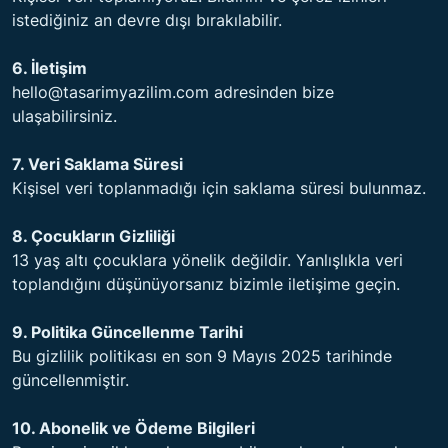
istediğiniz an devre dışı bırakılabilir.
6. İletişim
hello@tasarimyazilim.com adresinden bize
ulaşabilirsiniz.
7. Veri Saklama Süresi
Kişisel veri toplanmadığı için saklama süresi bulunmaz.
8. Çocukların Gizliliği
13 yaş altı çocuklara yönelik değildir. Yanlışlıkla veri
toplandığını düşünüyorsanız bizimle iletişime geçin.
9. Politika Güncellenme Tarihi
Bu gizlilik politikası en son 9 Mayıs 2025 tarihinde
güncellenmiştir.
10. Abonelik ve Ödeme Bilgileri