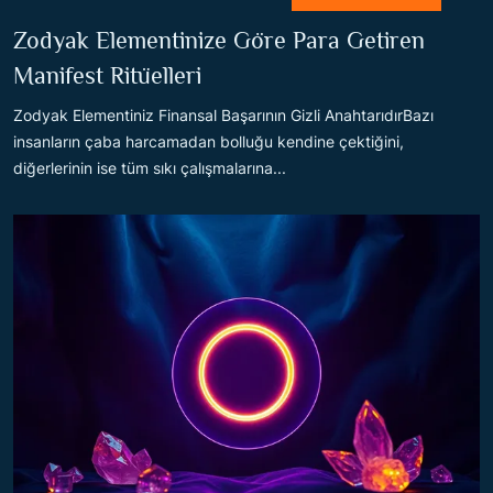
Zodyak Elementinize Göre Para Getiren
Manifest Ritüelleri
Zodyak Elementiniz Finansal Başarının Gizli AnahtarıdırBazı
insanların çaba harcamadan bolluğu kendine çektiğini,
diğerlerinin ise tüm sıkı çalışmalarına...