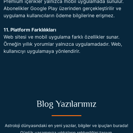
Premium içerikler yalnızca mobil uygulamada sunulur.
Abonelikler Google Play üzerinden gerçekleştirilir ve
uygulama kullanıcıların ödeme bilgilerine erişmez.
11. Platform Farklılıkları
Web sitesi ve mobil uygulama farklı özellikler sunar.
Örneğin yıllık yorumlar yalnızca uygulamadadır. Web,
kullanıcıyı uygulamaya yönlendirir.
Blog Yazılarımız
Astroloji dünyasındaki en yeni yazılar, bilgiler ve ipuçları burada!
Günlük yaşamınıza yıldızların rehberliğini taşıyın.