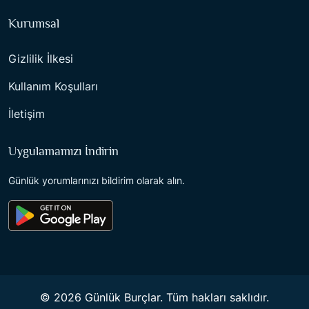
Kurumsal
Gizlilik İlkesi
Kullanım Koşulları
İletişim
Uygulamamızı İndirin
Günlük yorumlarınızı bildirim olarak alın.
© 2026 Günlük Burçlar. Tüm hakları saklıdır.