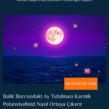
08 AĞUSTOS 2026
Balık Burcundaki Ay Tutulması Karmik
Potansiyelinizi Nasıl Ortaya Çıkarır