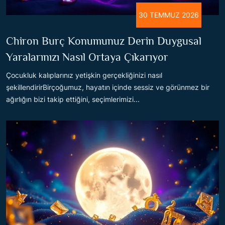
30 TEMMUZ 2026
Chiron Burç Konumunuz Derin Duygusal
Yaralarınızı Nasıl Ortaya Çıkarıyor
Çocukluk kalıplarınız yetişkin gerçekliğinizi nasıl
şekillendirirBirçoğumuz, hayatın içinde sessiz ve görünmez bir
ağırlığın bizi takip ettiğini, seçimlerimizi...