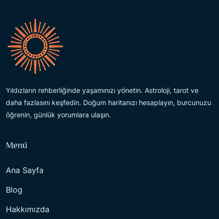
Yıldızların rehberliğinde yaşamınızı yönetin. Astroloji, tarot ve
daha fazlasını keşfedin. Doğum haritanızı hesaplayın, burcunuzu
öğrenin, günlük yorumlara ulaşın.
Menü
Ana Sayfa
Blog
Hakkımızda