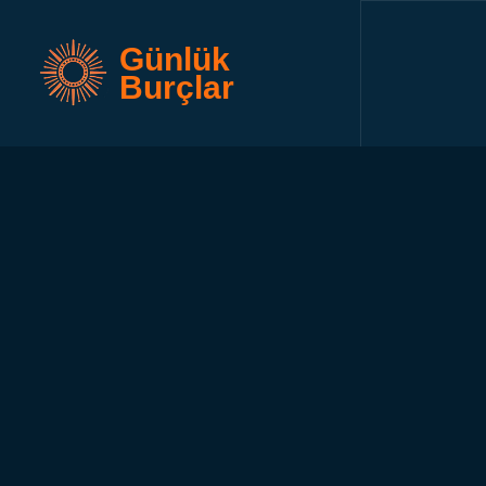
Günlük
Burçlar