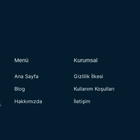
Menü
Kurumsal
Ana Sayfa
Gizlilik İlkesi
Blog
Kullanım Koşulları
Hakkımızda
İletişim
,