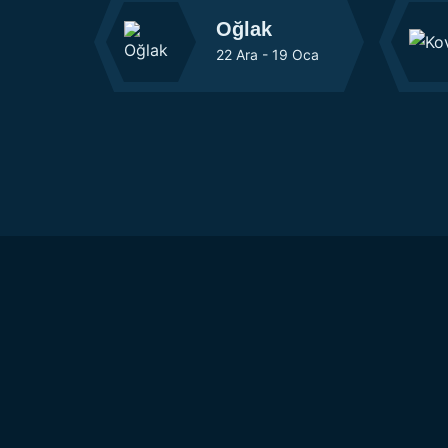
Oğlak
22 Ara - 19 Oca