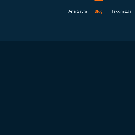
Ana Sayfa
Blog
Hakkımızda