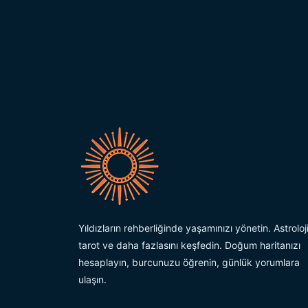
Yıldızların rehberliğinde yaşamınızı yönetin. Astroloji
tarot ve daha fazlasını keşfedin. Doğum haritanızı
hesaplayın, burcunuzu öğrenin, günlük yorumlara
ulaşın.