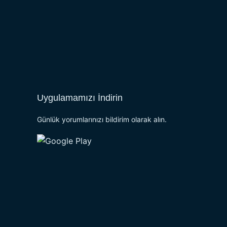
Uygulamamızı İndirin
Günlük yorumlarınızı bildirim olarak alın.